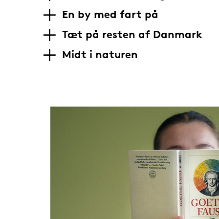
En by med fart på
Tæt på resten af Danmark
Midt i naturen