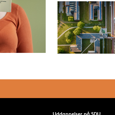
Uddannelser på SDU