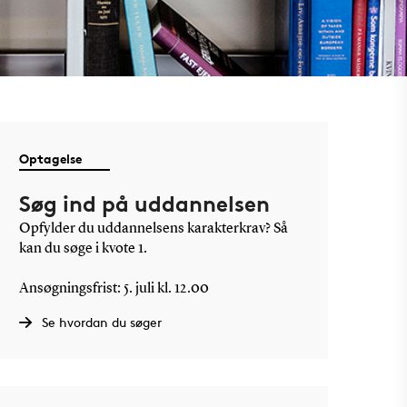
Optagelse
Søg ind på uddannelsen
Opfylder du uddannelsens karakterkrav? Så
kan du søge i kvote 1.
Ansøgningsfrist: 5. juli kl. 12.00
Se hvordan du søger