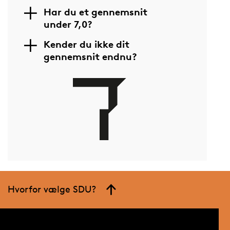
Har du et gennemsnit
under 7,0?
Kender du ikke dit
gennemsnit endnu?
Hvorfor vælge SDU?