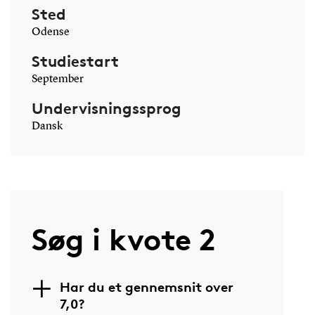
Sted
Odense
Studiestart
September
Undervisningssprog
Dansk
Søg i kvote 2
Har du et gennemsnit over
7,0?