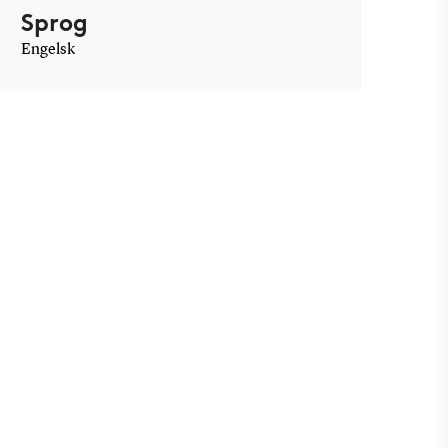
Sprog
Engelsk