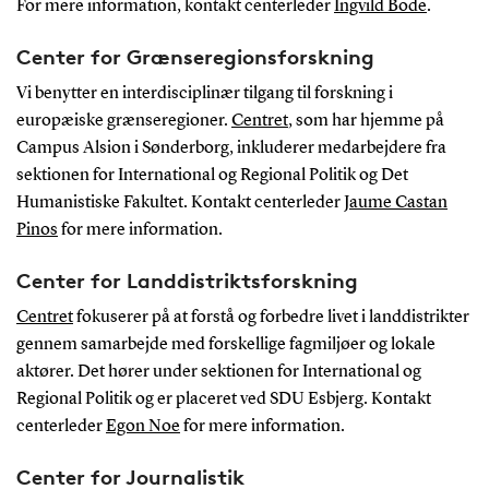
For mere information, kontakt centerleder
Ingvild Bode
.
Center for Grænseregionsforskning
Vi benytter en interdisciplinær tilgang til forskning i
europæiske grænseregioner.
Centret
, som har hjemme på
Campus Alsion i Sønderborg, inkluderer medarbejdere fra
sektionen for International og Regional Politik og Det
Humanistiske Fakultet. Kontakt centerleder
Jaume Castan
Pinos
for mere information.
Center for Landdistriktsforskning
Centret
fokuserer på at forstå og forbedre livet i landdistrikter
gennem samarbejde med forskellige fagmiljøer og lokale
aktører. Det hører under sektionen for International og
Regional Politik og er placeret ved SDU Esbjerg. Kontakt
centerleder
Egon Noe
for mere information.
Center for Journalistik