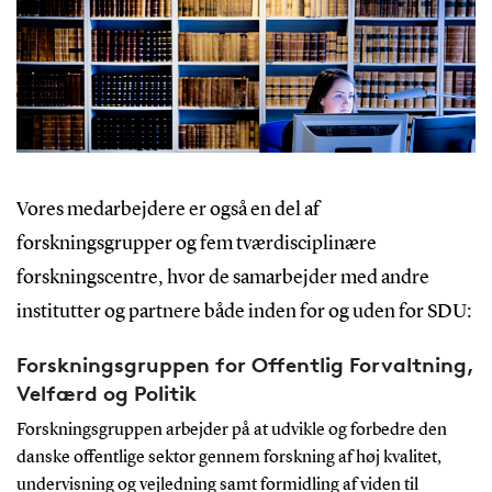
Vores medarbejdere er også en del af
forskningsgrupper og fem tværdisciplinære
forskningscentre, hvor de samarbejder med andre
institutter og partnere både inden for og uden for SDU:
Forskningsgruppen for Offentlig Forvaltning,
Velfærd og Politik
Forskningsgruppen arbejder på at udvikle og forbedre den
danske offentlige sektor gennem forskning af høj kvalitet,
undervisning og vejledning samt formidling af viden til