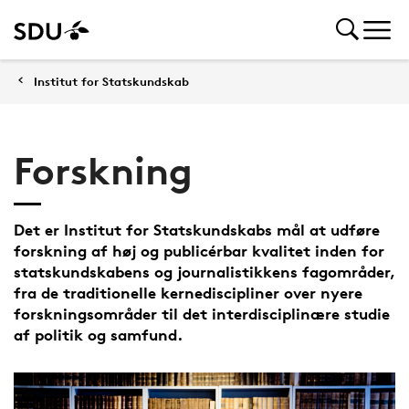
Institut for Statskundskab
Forskning
Det er Institut for Statskundskabs mål at udføre
forskning af høj og publicérbar kvalitet inden for
statskundskabens og journalistikkens fagområder,
fra de traditionelle kernediscipliner over nyere
forskningsområder til det interdisciplinære studie
af politik og samfund.