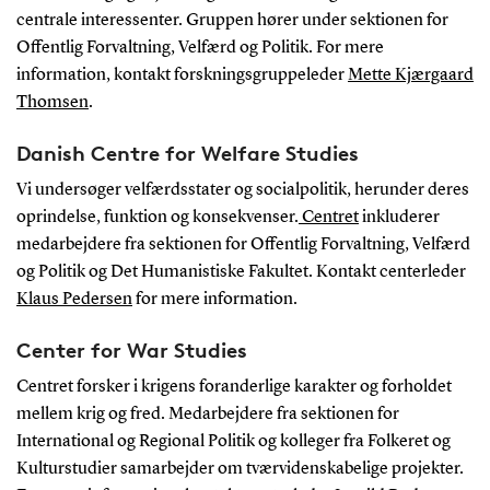
centrale interessenter. Gruppen hører under sektionen for
Offentlig Forvaltning, Velfærd og Politik. For mere
information, kontakt forskningsgruppeleder
Mette Kjærgaard
Thomsen
.
Danish Centre for Welfare Studies
Vi undersøger velfærdsstater og socialpolitik, herunder deres
oprindelse, funktion og konsekvenser.
Centret
inkluderer
medarbejdere fra sektionen for Offentlig Forvaltning, Velfærd
og Politik og Det Humanistiske Fakultet. Kontakt centerleder
Klaus Pedersen
for mere information.
Center for War Studies
Centret forsker i krigens foranderlige karakter og forholdet
mellem krig og fred. Medarbejdere fra sektionen for
International og Regional Politik og kolleger fra Folkeret og
Kulturstudier samarbejder om tværvidenskabelige projekter.