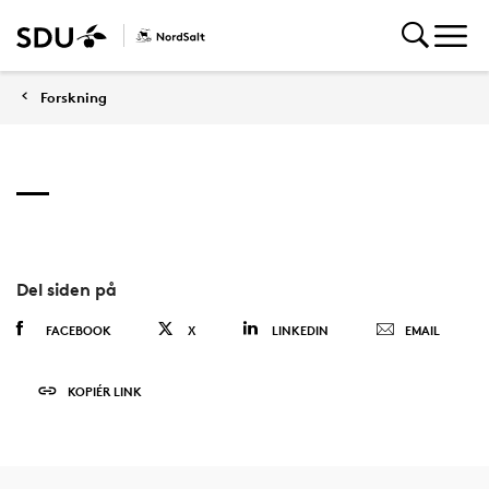
Forskning
Del siden på
FACEBOOK
X
LINKEDIN
EMAIL
KOPIÉR LINK