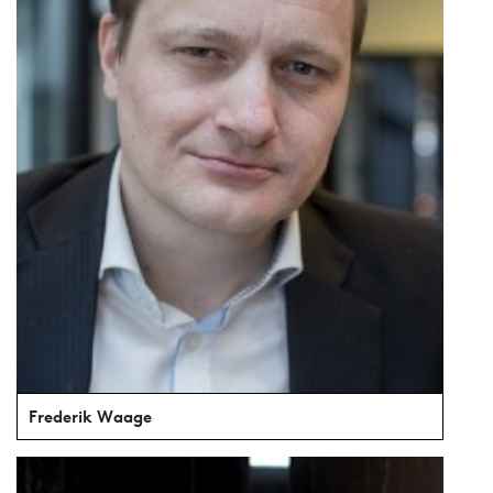
Frederik Waage