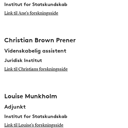
Institut for Statskundskab
Link til Ane's forskningsside
Christian Brown Prener
Videnskabelig assistent
Juridisk Institut
Link til Christians forskningsside
Louise Munkholm
Adjunkt
Institut for Statskundskab
Link til Louise's forskningsside