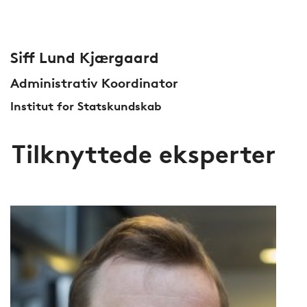
Siff Lund Kjærgaard
Administrativ Koordinator
Institut for Statskundskab
Tilknyttede eksperter