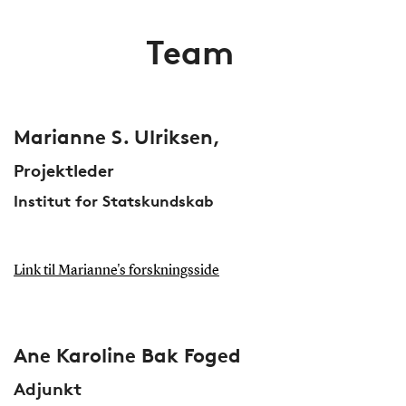
Team
Marianne S. Ulriksen,
Projektleder
Institut for Statskundskab
Link til Marianne's forskningsside
Ane Karoline Bak Foged
Adjunkt