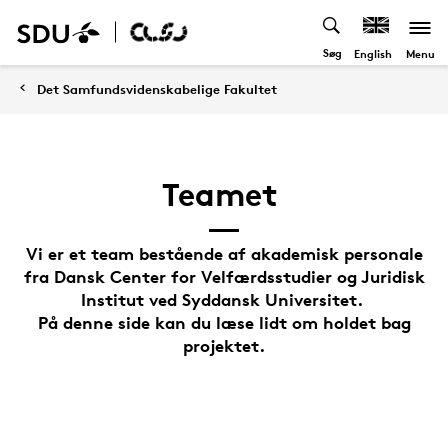
Søg
Menu
English
Det Samfundsvidenskabelige Fakultet
Teamet
Vi er et team bestående af akademisk personale
fra Dansk Center for Velfærdsstudier og Juridisk
Institut ved Syddansk Universitet.
På denne side kan du læse lidt om holdet bag
projektet.