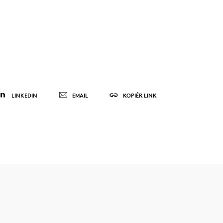
LINKEDIN
EMAIL
KOPIÉR LINK