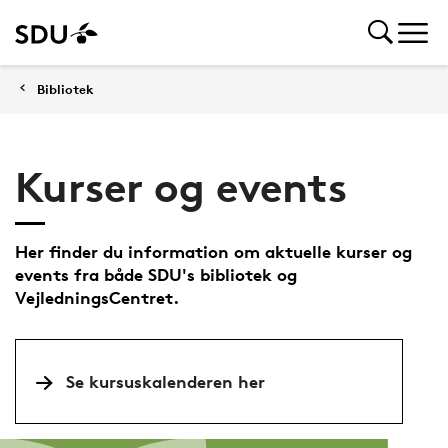
Bibliotek
Kurser og events
Her finder du information om aktuelle kurser og
events fra både SDU's bibliotek og
VejledningsCentret.
Se kursuskalenderen her