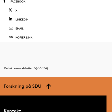
FACEBOOK
X
LINKEDIN
EMAIL
KOPIÉR LINK
Redaktionen afsluttet: 09.10.2015
Forskning på SDU
Kontakt