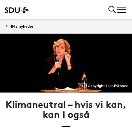
IME nyheder
© Copyright Lene Esthave
Klimaneutral – hvis vi kan,
kan I også