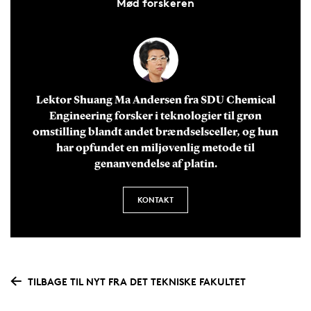
Mød forskeren
Lektor Shuang Ma Andersen fra SDU Chemical
Engineering forsker i teknologier til grøn
omstilling blandt andet brændselsceller, og hun
har opfundet en miljøvenlig metode til
genanvendelse af platin.
KONTAKT
TILBAGE TIL NYT FRA DET TEKNISKE FAKULTET