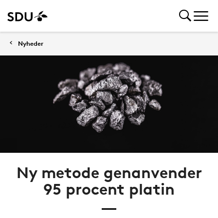
Nyheder
Ny metode genanvender
95 procent platin