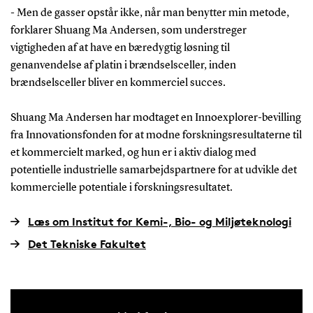
- Men de gasser opstår ikke, når man benytter min metode,
forklarer Shuang Ma Andersen, som understreger
vigtigheden af at have en bæredygtig løsning til
genanvendelse af platin i brændselsceller, inden
brændselsceller bliver en kommerciel succes.
Shuang Ma Andersen har modtaget en Innoexplorer-bevilling
fra Innovationsfonden for at modne forskningsresultaterne til
et kommercielt marked, og hun er i aktiv dialog med
potentielle industrielle samarbejdspartnere for at udvikle det
kommercielle potentiale i forskningsresultatet.
Læs om Institut for Kemi-, Bio- og Miljøteknologi
Det Tekniske Fakultet