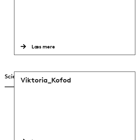
Læs mere
Scientific
Viktoria_Kofod