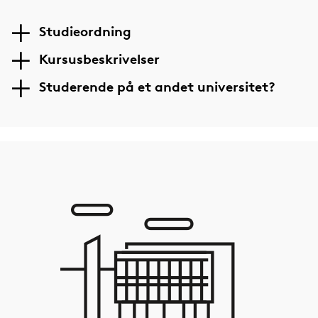
Studieordning
Kursusbeskrivelser
Studerende på et andet universitet?