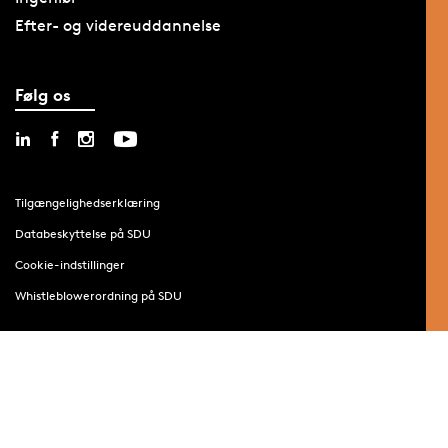
Efter- og videreuddannelse
Følg os
Tilgængelighedserklæring
Databeskyttelse på SDU
Cookie-indstillinger
Whistleblowerordning på SDU