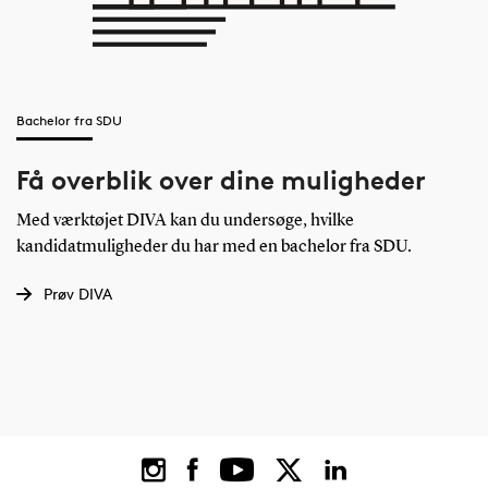
Bachelor fra SDU
Få overblik over dine muligheder
Med værktøjet DIVA kan du undersøge, hvilke
kandidatmuligheder du har med en bachelor fra SDU.
Prøv DIVA