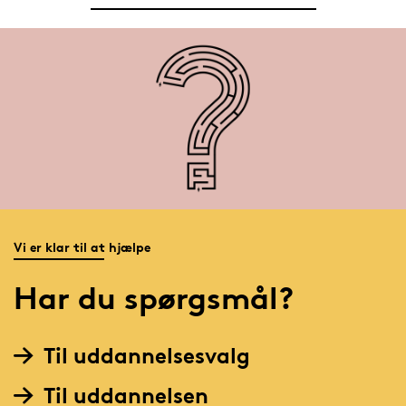
Vi er klar til at hjælpe
Har du spørgsmål?
Til uddannelsesvalg
Til uddannelsen