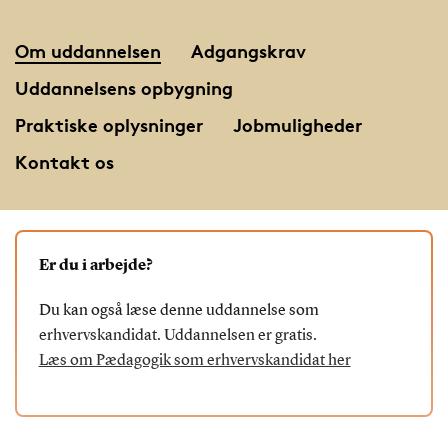
Om uddannelsen
Adgangskrav
Uddannelsens opbygning
Praktiske oplysninger
Jobmuligheder
Kontakt os
Er du i arbejde?
Du kan også læse denne uddannelse som
erhvervskandidat. Uddannelsen er gratis.
Læs om Pædagogik som erhvervskandidat her