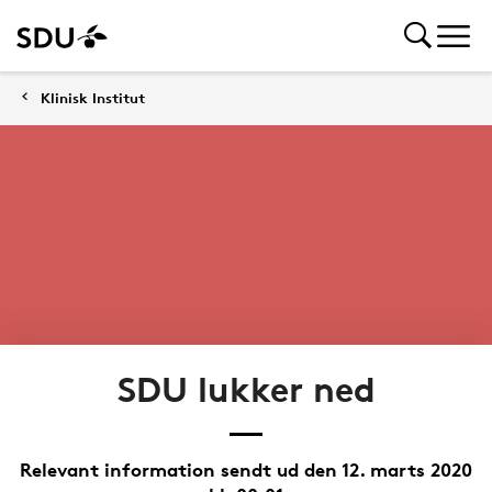
Klinisk Institut
SDU lukker ned
Relevant information sendt ud den 12. marts 2020