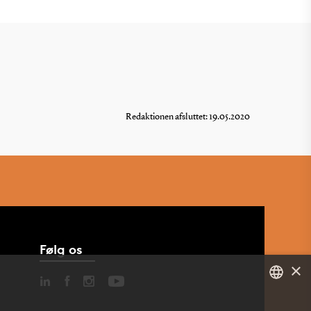
Redaktionen afsluttet: 19.05.2020
Følg os
×