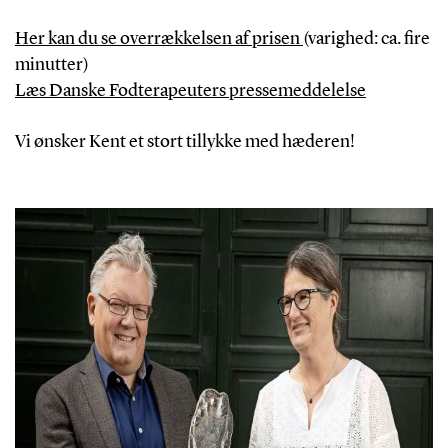
Her kan du se overrækkelsen af prisen
(varighed: ca. fire
minutter)
Læs Danske Fodterapeuters pressemeddelelse
Vi ønsker Kent et stort tillykke med hæderen!