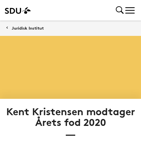
Juridisk Institut
Kent Kristensen modtager
Årets fod 2020