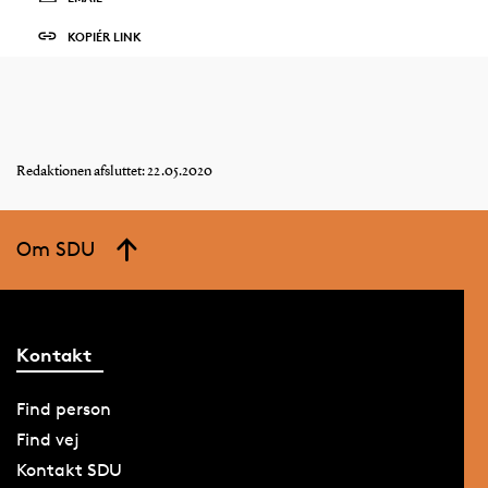
KOPIÉR LINK
Redaktionen afsluttet: 22.05.2020
Om SDU
Kontakt
Find person
Find vej
Kontakt SDU