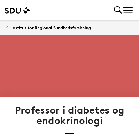
Institut for Regional Sundhedsforskning
Professor i diabetes og
endokrinologi