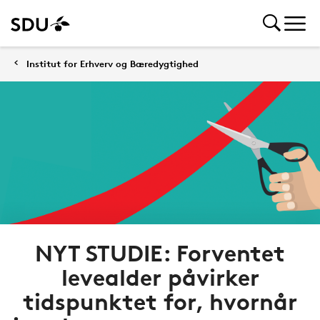
Institut for Erhverv og Bæredygtighed
NYT STUDIE: Forventet
levealder påvirker
tidspunktet for, hvornår