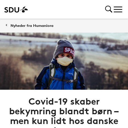
Nyheder fra Humaniora
Covid-19 skaber
bekymring blandt børn –
men kun lidt hos danske