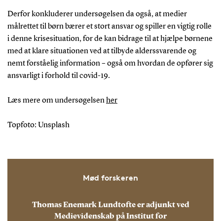
Derfor konkluderer undersøgelsen da også, at medier
målrettet til børn bærer et stort ansvar og spiller en vigtig rolle
i denne krisesituation, for de kan bidrage til at hjælpe børnene
med at klare situationen ved at tilbyde alderssvarende og
nemt forståelig information – også om hvordan de opfører sig
ansvarligt i forhold til covid-19.
Læs mere om undersøgelsen
her
Topfoto: Unsplash
Mød forskeren
Thomas Enemark Lundtofte er adjunkt ved
Medievidenskab på Institut for