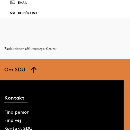
EMAIL
KOPIÉR LINK
Redaktionen afsluttet: 25.06.2020
Om SDU
Kontakt
Find person
Find vej
Kontakt SDU