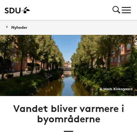
Nyheder
© Mads Kirkegaard
Vandet bliver varmere i
byområderne