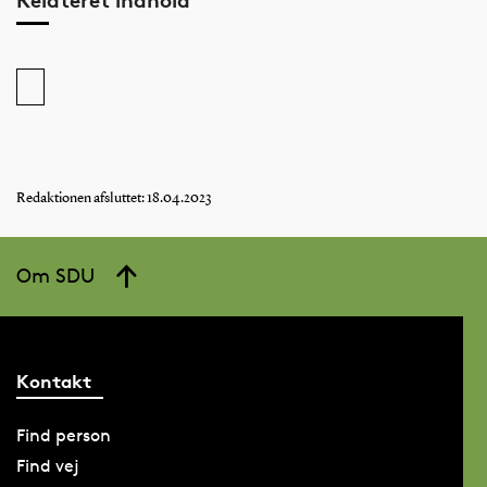
Redaktionen afsluttet: 18.04.2023
Om SDU
Kontakt
Find person
Find vej