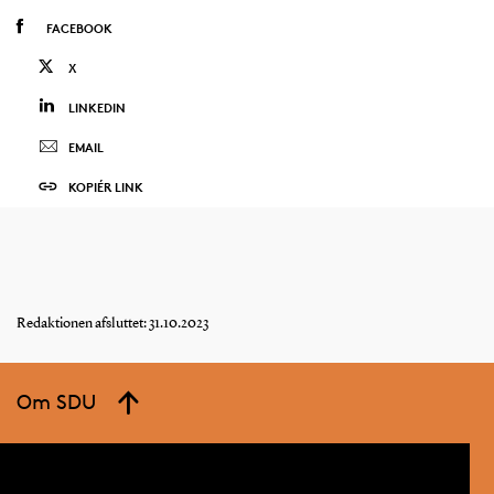
FACEBOOK
X
LINKEDIN
EMAIL
KOPIÉR LINK
Redaktionen afsluttet: 31.10.2023
Om SDU