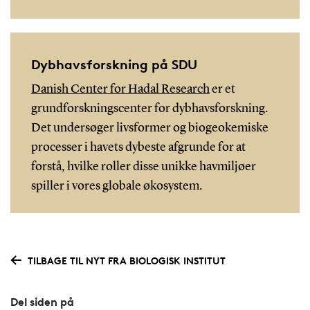
Dybhavsforskning på SDU
Danish Center for Hadal Research
er et
grundforskningscenter for dybhavsforskning.
Det undersøger livsformer og biogeokemiske
processer i havets dybeste afgrunde for at
forstå, hvilke roller disse unikke havmiljøer
spiller i vores globale økosystem.
TILBAGE TIL NYT FRA BIOLOGISK INSTITUT
Del siden på