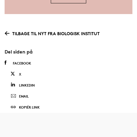
TILBAGE TIL NYT FRA BIOLOGISK INSTITUT
Del siden på
FACEBOOK
X
LINKEDIN
EMAIL
KOPIÉR LINK