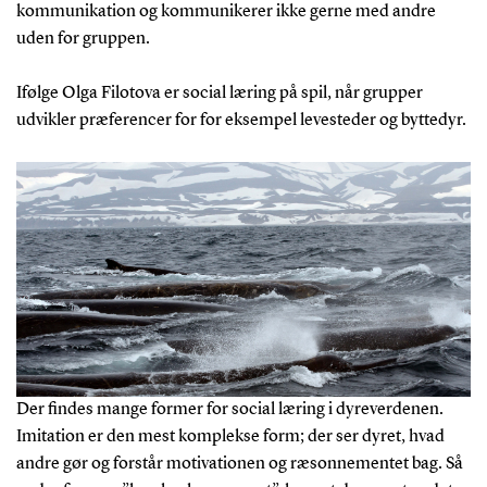
kommunikation og kommunikerer ikke gerne med andre
uden for gruppen.
Ifølge Olga Filotova er social læring på spil, når grupper
udvikler præferencer for for eksempel levesteder og byttedyr.
Der findes mange former for social læring i dyreverdenen.
Imitation er den mest komplekse form; der ser dyret, hvad
andre gør og forstår motivationen og ræsonnementet bag. Så