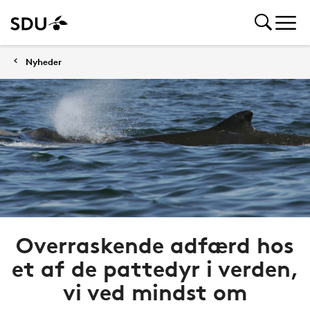
Nyheder
Overraskende adfærd hos
et af de pattedyr i verden,
vi ved mindst om