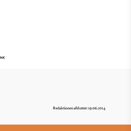
INK
Redaktionen afsluttet: 19.06.2014