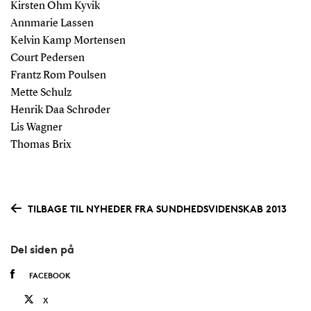
Kirsten Ohm Kyvik
Annmarie Lassen
Kelvin Kamp Mortensen
Court Pedersen
Frantz Rom Poulsen
Mette Schulz
Henrik Daa Schrøder
Lis Wagner
Thomas Brix
TILBAGE TIL NYHEDER FRA SUNDHEDSVIDENSKAB 2013
Del siden på
FACEBOOK
X