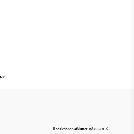
INK
Redaktionen afsluttet: 08.04.2016