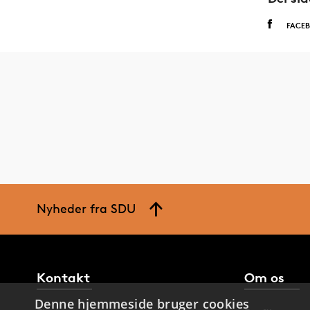
FACE
Nyheder fra SDU
Kontakt
Om os
Denne hjemmeside bruger cookies