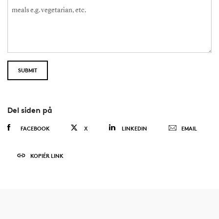
Del siden på
FACEBOOK
X
LINKEDIN
EMAIL
KOPIÉR LINK