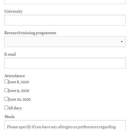
University
Research training programme
E-mail
Attendance
June 8, 2020
June 9, 2020
June 10, 2020
All days
Meals