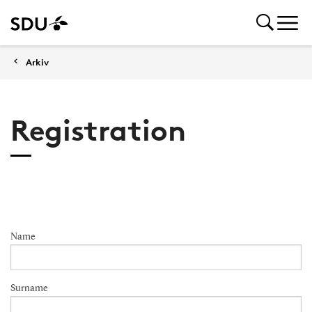
Arkiv
Registration
Name
Surname