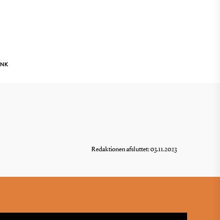
INK
Redaktionen afsluttet: 03.11.2023