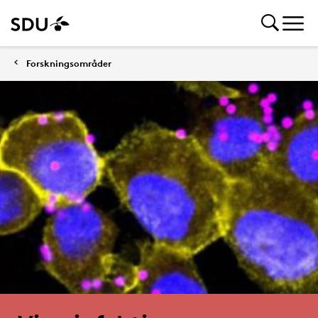
Forskningsområder