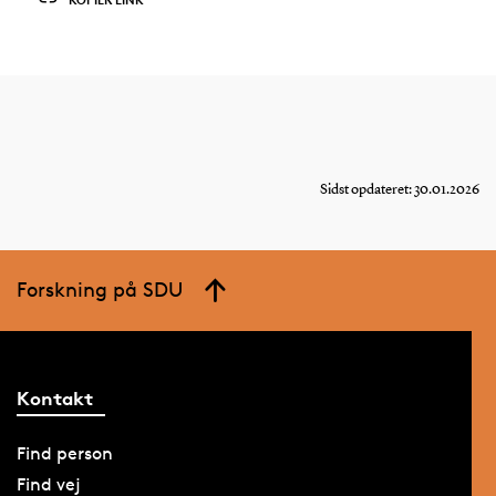
Sidst opdateret: 30.01.2026
Forskning på SDU
Kontakt
Find person
Find vej