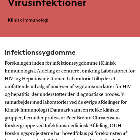
Virusinfektioner
Klinisk Immunologi
Infektionssygdomme
Forskningen inden for infektionssygdomme i Klinisk
Immunologisk Afdeling er centreret omkring Laboratoriet for
HIV- og Hepatitisinfektioner. Laboratoriet tilbyder et
omfattende udvalg af analyser af sygdomsmarkører for HIV
og hepatitis, der understøtter den diagnostiske proces. Vi
samarbejder med laboratorier ved de øvrige afdelinger for
Klinisk Immunologi i Danmark samt en række kliniske
grupper, herunder professor Peer Brehm Christensens
forskergruppe ved Infektionsmedicinsk Afdeling, OUH.
Forskningsprojekterne har hovedfokus på forekomsten af