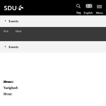
Søg
Menu
English
Events
Pris
Sted
Events
Hvem:
Varighed:
Hvor: