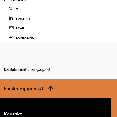
X
LINKEDIN
EMAIL
KOPIÉR LINK
Redaktionen afsluttet: 23.04.2018
Forskning på SDU
Kontakt