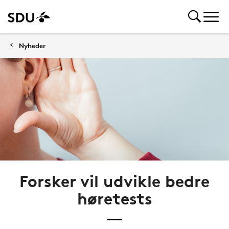
Nyheder
Forsker vil udvikle bedre
høretests