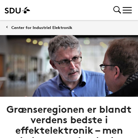
Center for Industriel Elektronik
Grænseregionen er blandt
verdens bedste i
effektelektronik – men