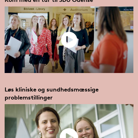
Løs kliniske og sundhedsmæssige
problemstillinger