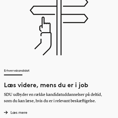
Erhvervskandidat
Læs videre, mens du er i job
SDU udbyder en række kandidatuddannelser på deltid,
som du kan læse, hvis du er i relevant beskæftigelse.
Læs mere