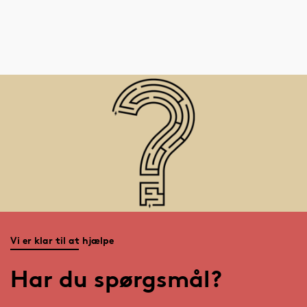
Vi er klar til at hjælpe
Har du spørgsmål?