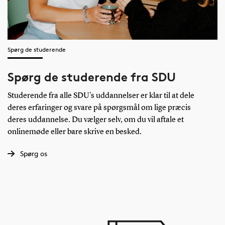
Spørg de studerende
Spørg de studerende fra SDU
Studerende fra alle SDU's uddannelser er klar til at dele
deres erfaringer og svare på spørgsmål om lige præcis
deres uddannelse. Du vælger selv, om du vil aftale et
onlinemøde eller bare skrive en besked.
Spørg os