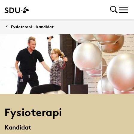
Fysioterapi - kandidat
Fysioterapi
Kandidat