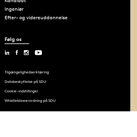
Kandidat
Ingeniør
Efter- og videreuddannelse
Følg os
Tilgængelighedserklæring
Databeskyttelse på SDU
Cookie-indstillinger
Whistleblowerordning på SDU