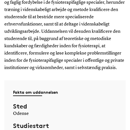
og faglig fordybelse i de fysioterapifaglige specialer, herunder
træning i videnskabeligt arbejde og metode kvalificere den
studerende til at bestride mere specialiserede
erhvervsfunktioner, samt til at deltage i videnskabeligt
udviklingsarbejde. Uddannelsen vil desuden kvalificere den
studerende til, på baggrund af teoretiske og metodiske
kundskaber og færdigheder inden for fysioterapi, at
identificere, formulere og løse komplekse problemstillinger
inden for de fysioterapifaglige specialer i offentlige og private
institutioner og virksomheder, samt i selvstændig praksis.
Fakta om uddannelsen
Sted
Odense
Studiestart