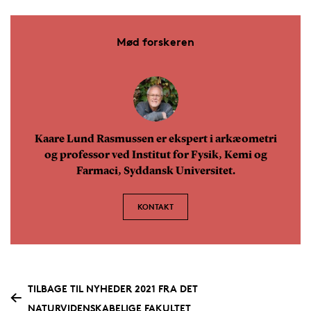
Mød forskeren
Kaare Lund Rasmussen er ekspert i arkæometri
og professor ved Institut for Fysik, Kemi og
Farmaci, Syddansk Universitet.
KONTAKT
TILBAGE TIL NYHEDER 2021 FRA DET
NATURVIDENSKABELIGE FAKULTET