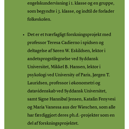
engelskundervisning i 1. klasse og en gruppe,
som begyndte i 3. klasse, og indtil de forlader
folkeskolen.
Det er et tværfagligt forskningsprojekt med
professor Teresa Cadierno i spidsen og
deltagelse af Søren W. Eskildsen, lektor i
andetsprogstilegnelse ved Syddansk
Universitet, Mikkel B. Hansen, lektor i
psykologi ved University of Paris, Jørgen T.
Lauridsen, professor i økonometri og
datavidenskab ved Syddansk Universitet,
samt Signe Hannibal Jensen, Katalin Fenyvesi
og Maria Vanessa aus der Wieschen, som alle
har færdiggjort deres ph.d.-projekter som en
del af forskningsprojektet.