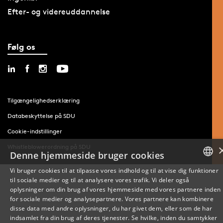
Efter- og videreuddannelse
Følg os
Tilgængelighedserklæring
Databeskyttelse på SDU
Cookie-indstillinger
Whistleblowerordning på SDU
Denne hjemmeside bruger cookies
Vi bruger cookies til at tilpasse vores indhold og til at vise dig funktioner
til sociale medier og til at analysere vores trafik. Vi deler også
DANISH
oplysninger om din brug af vores hjemmeside med vores partnere inden
for sociale medier og analysepartnere. Vores partnere kan kombinere
ENGLISH
disse data med andre oplysninger, du har givet dem, eller som de har
indsamlet fra din brug af deres tjenester. Se hvilke, inden du samtykker