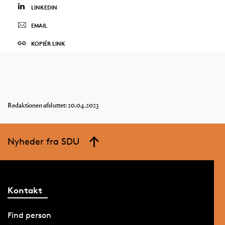
LINKEDIN
EMAIL
KOPIÉR LINK
Redaktionen afsluttet: 20.04.2023
Nyheder fra SDU
Kontakt
Find person