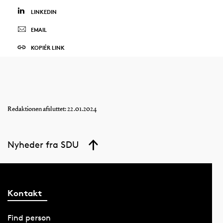
LINKEDIN
EMAIL
KOPIÉR LINK
Redaktionen afsluttet: 22.01.2024
Nyheder fra SDU
Kontakt
Find person