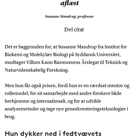
aflæst
Susanne Mandrup,
professor
Del citat
Det er baggrunden for, at Susanne Mandrup fra Institut for
Biokemi og Molekylær Biologi på Syddansk Universitet,
modtager Villum Kann Rasmussens Årslegat til Teknisk og
Naturvidenskabelig Forskning.
Men hun får også prisen, fordi hun er en værdsat mentor og
rollemodel, for sit samarbejde med andre forskere både
herhjemme og internationalt, og for at udvikle
analysemetoder og tage nye gensekventeringsteknologier i
brug.
Hun dykker ned i fedtvævets