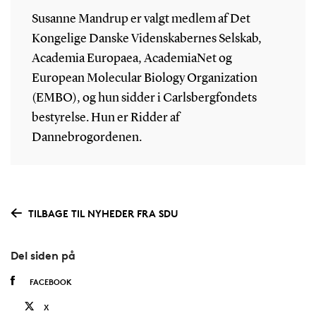
Susanne Mandrup er valgt medlem af Det
Kongelige Danske Videnskabernes Selskab,
Academia Europaea, AcademiaNet og
European Molecular Biology Organization
(EMBO), og hun sidder i Carlsbergfondets
bestyrelse. Hun er Ridder af
Dannebrogordenen.
TILBAGE TIL NYHEDER FRA SDU
Del siden på
FACEBOOK
X