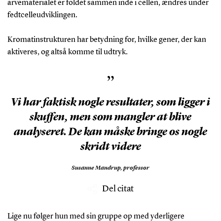
arvematerialet er foldet sammen inde i cellen, ændres under
fedtcelleudviklingen.
Kromatinstrukturen har betydning for, hvilke gener, der kan
aktiveres, og altså komme til udtryk.
”
Vi har faktisk nogle resultater, som ligger i
skuffen, men som mangler at blive
analyseret. De kan måske bringe os nogle
skridt videre
Susanne Mandrup,
professor
Del citat
Lige nu følger hun med sin gruppe op med yderligere