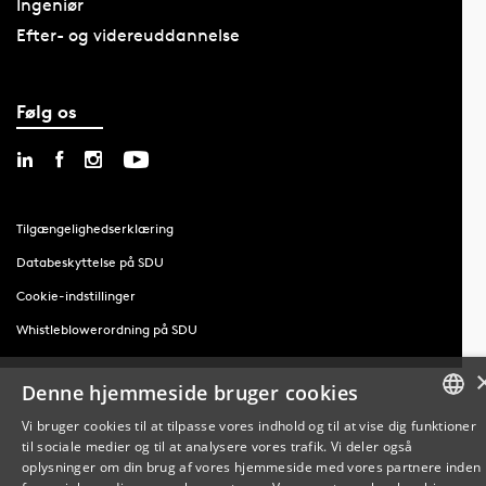
Ingeniør
Efter- og videreuddannelse
Følg os
Tilgængelighedserklæring
Databeskyttelse på SDU
Cookie-indstillinger
Whistleblowerordning på SDU
Denne hjemmeside bruger cookies
Vi bruger cookies til at tilpasse vores indhold og til at vise dig funktioner
til sociale medier og til at analysere vores trafik. Vi deler også
DANISH
oplysninger om din brug af vores hjemmeside med vores partnere inden