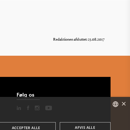
Redaktionen afsluttet: 25.08.2017
Følg os
×
DANISH
AFVIS ALLE
ACCEPTER ALLE