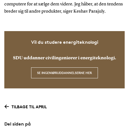
computere for at sælge dem videre. Jeg håber, at den tendens
breder sig til andre produkter, siger Keshav Parajuly.
Vil du studere energiteknologi
SDU uddanner civilingeniører i energiteknologi.
SE INGENIØRUDDANNELSERNE HER
TILBAGE TIL APRIL
Del siden på