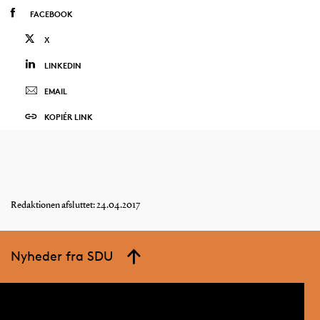
FACEBOOK
X
LINKEDIN
EMAIL
KOPIÉR LINK
Redaktionen afsluttet: 24.04.2017
Nyheder fra SDU