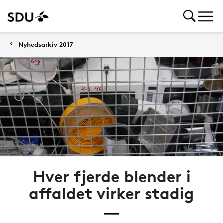
Nyhedsarkiv 2017
Hver fjerde blender i
affaldet virker stadig