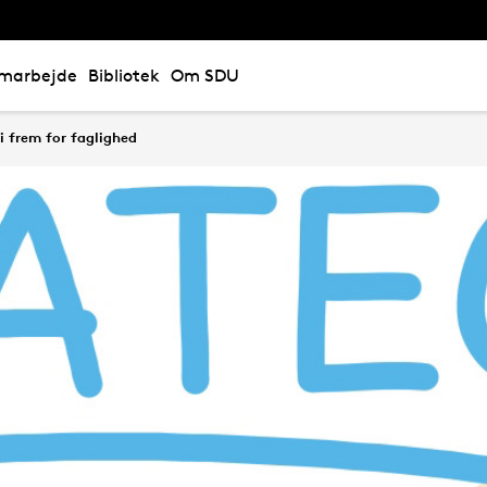
marbejde
Bibliotek
Om SDU
i frem for faglighed