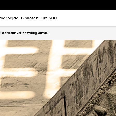
marbejde
Bibliotek
Om SDU
istorieskriver er stadig aktuel