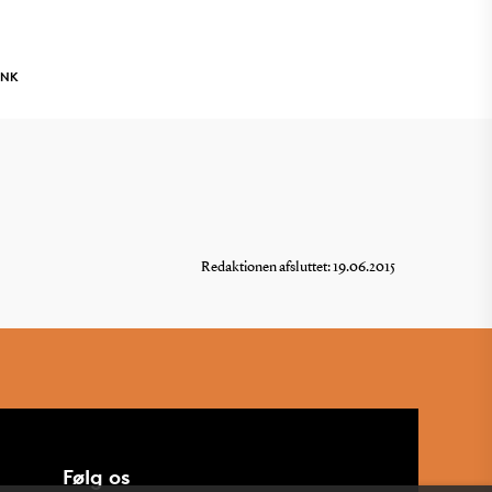
INK
Redaktionen afsluttet: 19.06.2015
Følg os