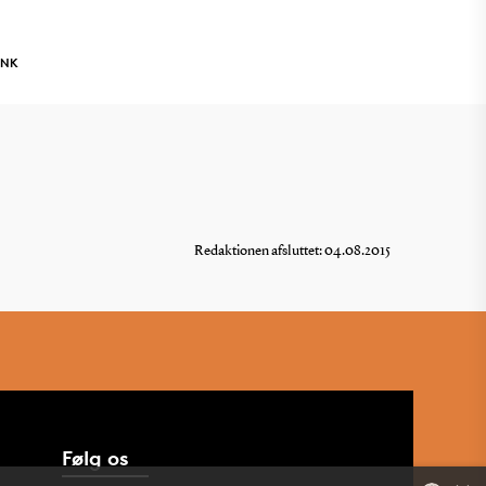
INK
Redaktionen afsluttet: 04.08.2015
Følg os