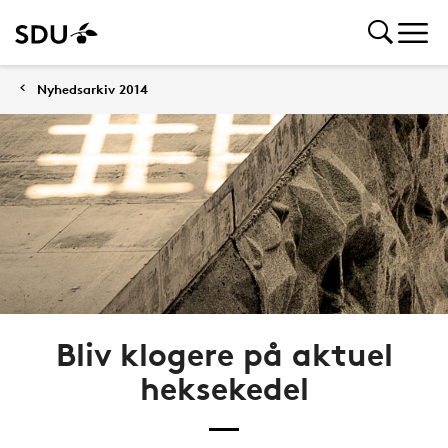
Nyhedsarkiv 2014
Bliv klogere på aktuel
heksekedel