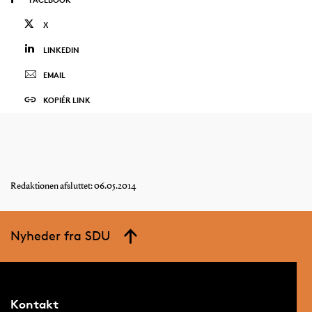
X
LINKEDIN
EMAIL
KOPIÉR LINK
Redaktionen afsluttet: 06.05.2014
Nyheder fra SDU
Kontakt