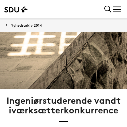
Nyhedsarkiv 2014
Ingeniørstuderende vandt
iværksætterkonkurrence