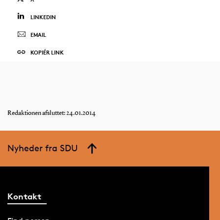
LINKEDIN
EMAIL
KOPIÉR LINK
Redaktionen afsluttet: 24.01.2014
Nyheder fra SDU
Kontakt