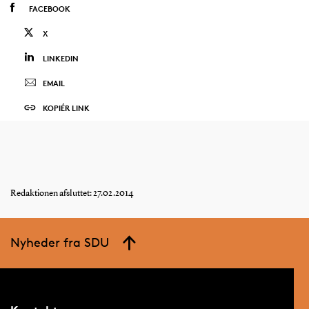
FACEBOOK
X
LINKEDIN
EMAIL
KOPIÉR LINK
Redaktionen afsluttet: 27.02.2014
Nyheder fra SDU