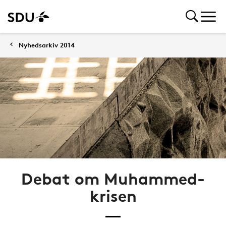
Nyhedsarkiv 2014
Debat om Muhammed-
krisen