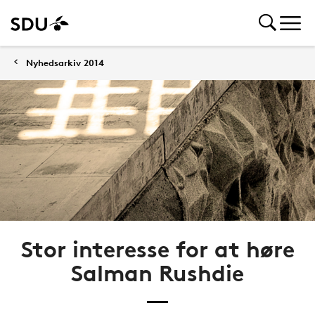
Nyhedsarkiv 2014
Stor interesse for at høre
Salman Rushdie