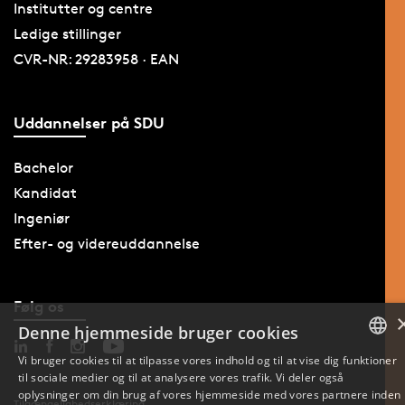
Institutter og centre
Ledige stillinger
CVR-NR: 29283958 · EAN
Uddannelser på SDU
Bachelor
Kandidat
Ingeniør
Efter- og videreuddannelse
Følg os
Denne hjemmeside bruger cookies
Vi bruger cookies til at tilpasse vores indhold og til at vise dig funktioner
til sociale medier og til at analysere vores trafik. Vi deler også
DANISH
oplysninger om din brug af vores hjemmeside med vores partnere inden
Tilgængelighedserklæring