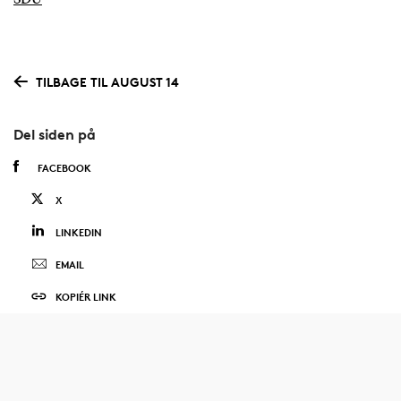
TILBAGE TIL AUGUST 14
Del siden på
FACEBOOK
X
LINKEDIN
EMAIL
KOPIÉR LINK