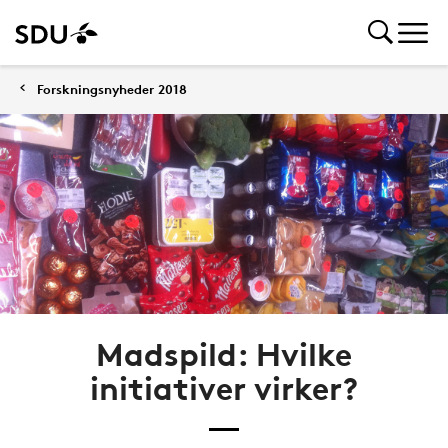
Forskningsnyheder 2018
Madspild: Hvilke
initiativer virker?