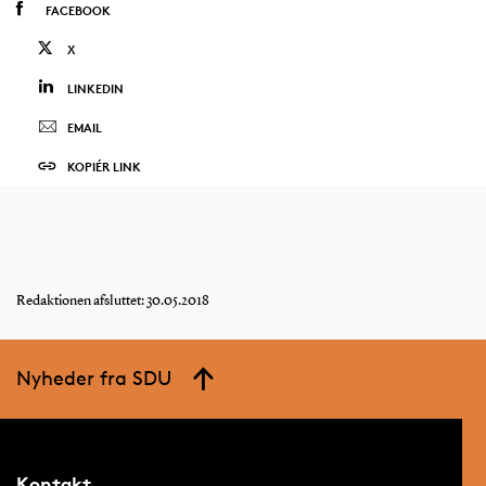
FACEBOOK
X
LINKEDIN
EMAIL
KOPIÉR LINK
Redaktionen afsluttet: 30.05.2018
Nyheder fra SDU
Kontakt