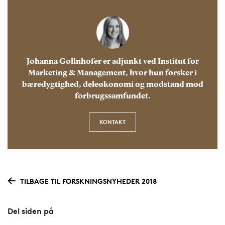
Johanna Gollnhofer er adjunkt ved Institut for
Marketing & Management, hvor hun forsker i
bæredygtighed, deleøkonomi og modstand mod
forbrugssamfundet.
KONTAKT
TILBAGE TIL FORSKNINGSNYHEDER 2018
Del siden på