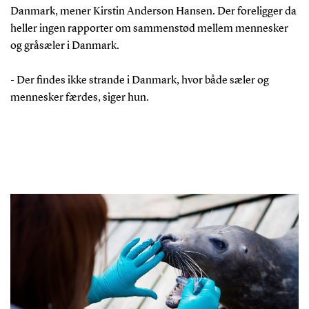
Danmark, mener Kirstin Anderson Hansen. Der foreligger da
heller ingen rapporter om sammenstød mellem mennesker
og gråsæler i Danmark.
- Der findes ikke strande i Danmark, hvor både sæler og
mennesker færdes, siger hun.