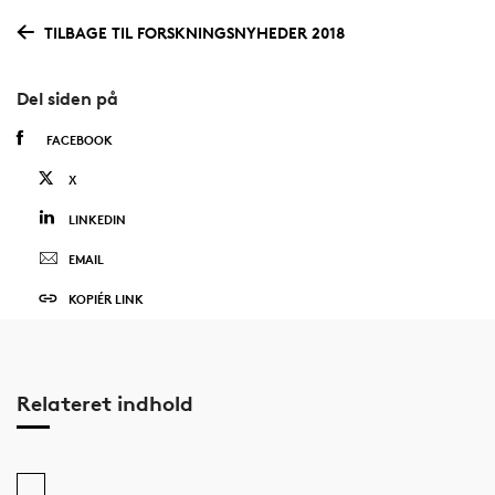
TILBAGE TIL FORSKNINGSNYHEDER 2018
Del siden på
FACEBOOK
X
LINKEDIN
EMAIL
KOPIÉR LINK
Relateret indhold