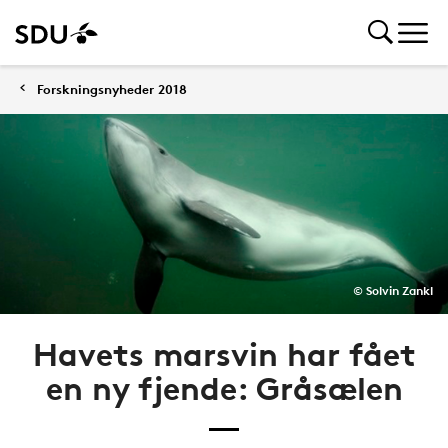
Forskningsnyheder 2018
© Solvin Zankl
Havets marsvin har fået
en ny fjende: Gråsælen