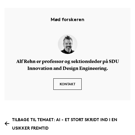
Mød forskeren
Alf Rehn er professor og sektionsleder på SDU
Innovation and Design Engineering.
KONTAKT
TILBAGE TIL TEMAET: AI - ET STORT SKRIDT IND I EN
USIKKER FREMTID