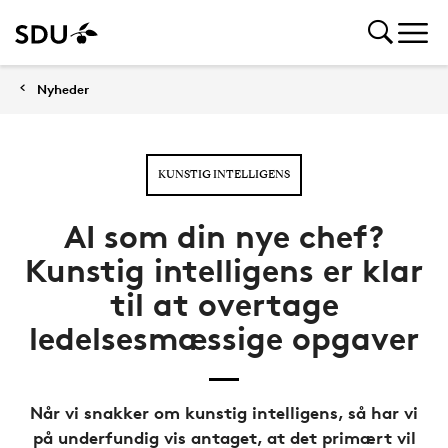
Nyheder
KUNSTIG INTELLIGENS
AI som din nye chef?
Kunstig intelligens er klar
til at overtage
ledelsesmæssige opgaver
Når vi snakker om kunstig intelligens, så har vi
på underfundig vis antaget, at det primært vil