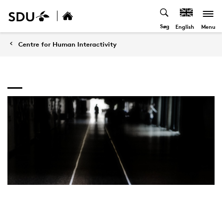
Søg
Menu
English
Centre for Human Interactivity